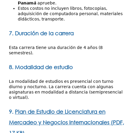
Panamá
apruebe.
Estos costos no incluyen libros, fotocopias,
adquisición de computadora personal, materiales
didácticos, transporte.
7. Duración de la carrera
Esta carrera tiene una duración de 4 años (8
semestres).
8. Modalidad de estudio
La modalidad de estudios es presencial con turno
diurno y nocturno. La carrera cuenta con algunas
asignaturas en modalidad a distancia (semipresencial
o virtual).
9.
Plan de Estudio de Licenciatura en
Mercadeo y Negocios Internacionales (PDF,