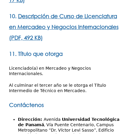
17 KB)
10.
Descripción de Curso de Licenciatura
en Mercadeo y Negocios Internacionales
(PDF, 492 KB)
11. Título que otorga
Licenciado(a) en Mercadeo y Negocios
Internacionales.
Al culminar el tercer año se le otorga el Título
Intermedio de Técnico en Mercadeo.
Contáctenos
Dirección:
Avenida
Universidad Tecnológica
de Panamá
, Vía Puente Centenario, Campus
Metropolitano “Dr. Víctor Levi Sasso”, Edificio