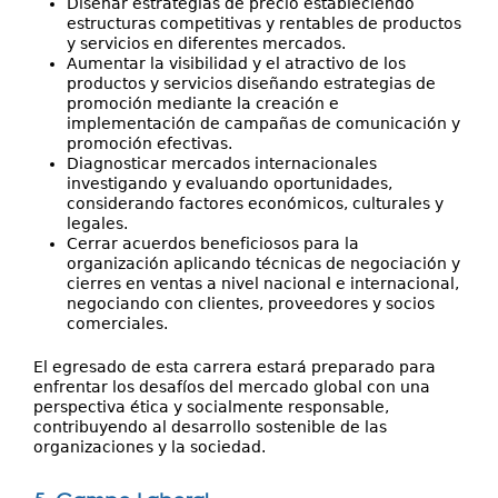
Diseñar estrategias de precio estableciendo
estructuras competitivas y rentables de productos
y servicios en diferentes mercados.
Aumentar la visibilidad y el atractivo de los
productos y servicios diseñando estrategias de
promoción mediante la creación e
implementación de campañas de comunicación y
promoción efectivas.
Diagnosticar mercados internacionales
investigando y evaluando oportunidades,
considerando factores económicos, culturales y
legales.
Cerrar acuerdos beneficiosos para la
organización aplicando técnicas de negociación y
cierres en ventas a nivel nacional e internacional,
negociando con clientes, proveedores y socios
comerciales.
El egresado de esta carrera estará preparado para
enfrentar los desafíos del mercado global con una
perspectiva ética y socialmente responsable,
contribuyendo al desarrollo sostenible de las
organizaciones y la sociedad.