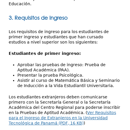
Educación.
3. Requisitos de Ingreso
Los requisitos de ingreso para los estudiantes de
primer ingreso y estudiantes que han cursado
estudios a nivel superior son los siguientes:
Estudiantes de primer ingreso:
Aprobar las pruebas de ingreso: Prueba de
Aptitud Académica (PAA).
Presentar la prueba Psicológica.
Asistir al curso de Matemática Básica y Seminario
de Inducción a la Vida Estudiantil Universitaria.
Los estudiantes extranjeros deben comunicarse
primero con la Secretaría General o la Secretaría
Académica del Centro Regional para poderse inscribir
en la Pruebas de Aptitud Académica. (
Ver Requisitos
para el Ingreso de Extranjeros en la Universidad
Tecnológica de Panamá (PDF, 16 KB)
)