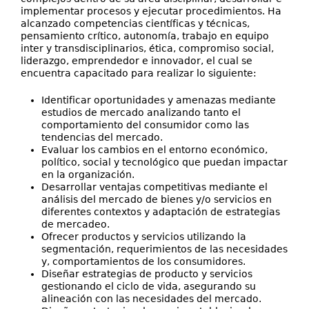
implementar procesos y ejecutar procedimientos. Ha
alcanzado competencias científicas y técnicas,
pensamiento crítico, autonomía, trabajo en equipo
inter y transdisciplinarios, ética, compromiso social,
liderazgo, emprendedor e innovador, el cual se
encuentra capacitado para realizar lo siguiente:
Identificar oportunidades y amenazas mediante
estudios de mercado analizando tanto el
comportamiento del consumidor como las
tendencias del mercado.
Evaluar los cambios en el entorno económico,
político, social y tecnológico que puedan impactar
en la organización.
Desarrollar ventajas competitivas mediante el
análisis del mercado de bienes y/o servicios en
diferentes contextos y adaptación de estrategias
de mercadeo.
Ofrecer productos y servicios utilizando la
segmentación, requerimientos de las necesidades
y, comportamientos de los consumidores.
Diseñar estrategias de producto y servicios
gestionando el ciclo de vida, asegurando su
alineación con las necesidades del mercado.