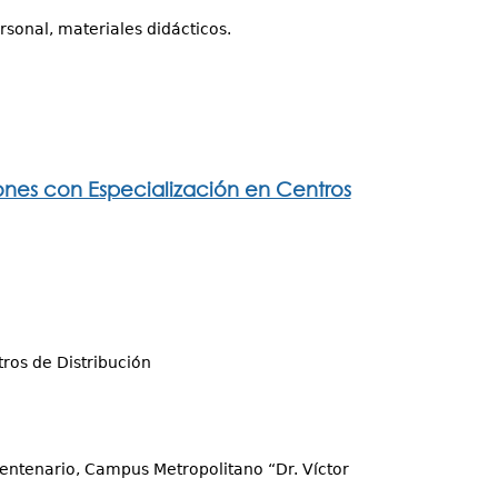
rsonal, materiales didácticos.
iones con Especialización en Centros
ros de Distribución
Centenario, Campus Metropolitano “Dr. Víctor