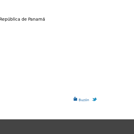
 República de Panamá
Buzón