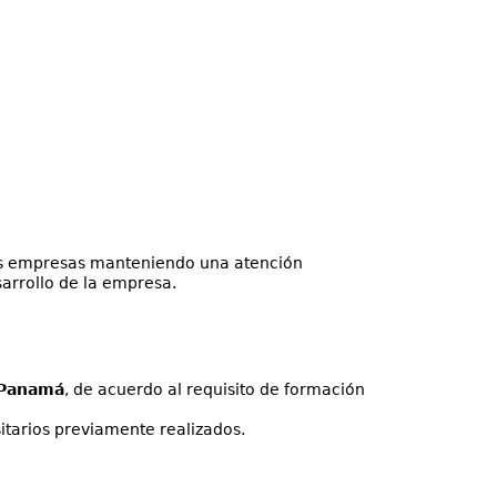
las empresas manteniendo una atención
arrollo de la empresa.
 Panamá
, de acuerdo al requisito de formación
itarios previamente realizados.