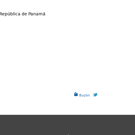
 República de Panamá
Buzón