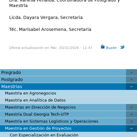
Maestría
Licda. Dayara Vergara, Secretaria
Téc. Marisabel Arosemena, Secretaria
Última actualización en Mar, 03/31/2026 - 11:47
Buzón
Pregrado
Postgrado
Maestrias
Maestría en Agronegocios
Maestría en Analítica de Datos
Maestrías en Dirección de Negocios
Maestría Dual Georgia Tech-UTP
Maestría en Sistemas Logísticos y Operaciones
Maestría en Gestión de Proyectos
Con Especialización en Evaluación