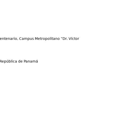
Centenario, Campus Metropolitano “Dr. Víctor
 República de Panamá