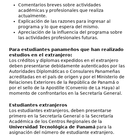
Comentarios breves sobre actividades
académicas y profesionales que realiza
actualmente
.
Explicación de las razones para ingresar al
programa y lo que espera del mismo.
Apreciación de la influencia del programa sobre
las actividades profesionales futuras.
Para estudiantes panameños que han realizado
estudios en el extranjero:
Los créditos y diplomas expedidos en el extranjero
deben presentarse debidamente autenticados por las
Autoridades Diplomáticas o Consulares Panameñas
acreditadas en el país de origen y por el Ministerio de
Relaciones Exteriores de la República de Panamá o
por el sello de la Apostille (Convenio de La Haya) al
momento de confrontarlos en la Secretaría General.
Estudiantes extranjeros
Los estudiantes extranjeros, deben presentarse
primero en la Secretaría General o la Secretaría
Académica de los Centros Regionales de la
Universidad Tecnológica de Panamá
para la
asignación del número de estudiante extranjero.