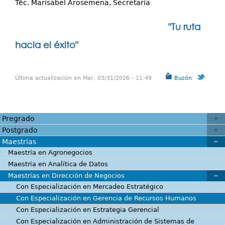
Téc. Marisabel Arosemena, Secretaria
"Tu ruta
hacia el éxito"
Última actualización en Mar, 03/31/2026 - 11:49
Buzón
Pregrado
Postgrado
Maestrias
Maestría en Agronegocios
Maestría en Analítica de Datos
Maestrías en Dirección de Negocios
Con Especialización en Mercadeo Estratégico
Con Especialización en Gerencia de Recursos Humanos
Con Especialización en Estrategia Gerencial
Con Especialización en Administración de Sistemas de