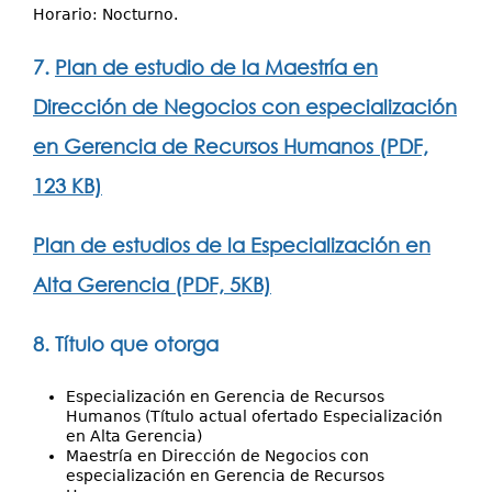
Horario: Nocturno.
7.
Plan de estudio de la Maestría en
Dirección de Negocios con especialización
en Gerencia de Recursos Humanos (PDF,
123 KB)
Plan de estudios de la Especialización en
Alta Gerencia (PDF, 5KB)
8. Título que otorga
Especialización en Gerencia de Recursos
Humanos (Título actual ofertado Especialización
en Alta Gerencia)
Maestría en Dirección de Negocios con
especialización en Gerencia de Recursos