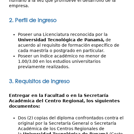
humano a la vez que promueve el desarrollo de la
empresa.
2. Perfil de ingreso
Poseer una Licenciatura reconocida por la
Universidad Tecnológica de Panamá,
de
acuerdo al requisito de formación específico de
cada maestría o postgrado en particular.
Poseer un índice académico no menor de
1.00/3.00 en los estudios universitarios
previamente realizados.
3. Requisitos de ingreso
Entregar en la Facultad o en la Secretaría
Académica del Centro Regional, los siguientes
documentos:
Dos (2) copias del diploma confrontados contra el
original por la Secretaría General o Secretaría
Académica de los Centros Regionales de