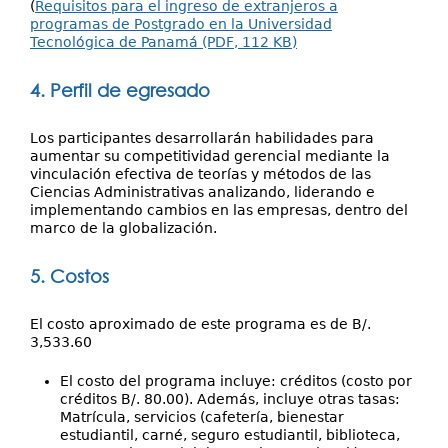
(
Requisitos para el ingreso de extranjeros a
programas de Postgrado en la Universidad
Tecnológica de Panamá (PDF, 112 KB)
4. Perfil de egresado
Los participantes desarrollarán habilidades para
aumentar su competitividad gerencial mediante la
vinculación efectiva de teorías y métodos de las
Ciencias Administrativas analizando, liderando e
implementando cambios en las empresas, dentro del
marco de la globalización.
5. Costos
El costo aproximado de este programa es de B/.
3,533.60
El costo del programa incluye: créditos (costo por
créditos B/. 80.00). Además, incluye otras tasas:
Matrícula, servicios (cafetería, bienestar
estudiantil, carné, seguro estudiantil, biblioteca,