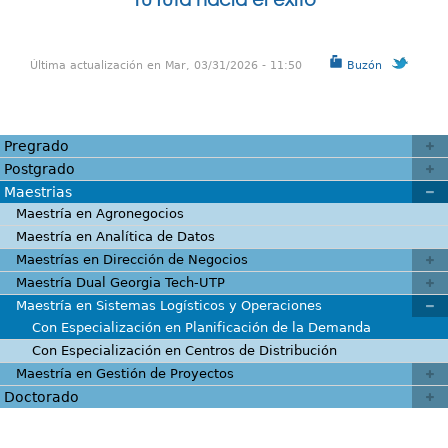
Última actualización en Mar, 03/31/2026 - 11:50
Buzón
Pregrado
Postgrado
Maestrias
Maestría en Agronegocios
Maestría en Analítica de Datos
Maestrías en Dirección de Negocios
Maestría Dual Georgia Tech-UTP
Maestría en Sistemas Logísticos y Operaciones
Con Especialización en Planificación de la Demanda
Con Especialización en Centros de Distribución
Maestría en Gestión de Proyectos
Doctorado