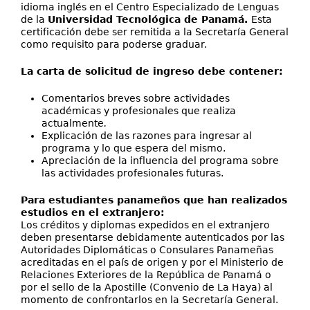
idioma inglés en el Centro Especializado de Lenguas
de la
Universidad Tecnológica de Panamá.
Esta
certificación debe ser remitida a la Secretaría General
como requisito para poderse graduar.
La carta de solicitud de ingreso debe contener:
Comentarios breves sobre actividades
académicas y profesionales que realiza
actualmente
.
Explicación de las razones para ingresar al
programa y lo que espera del mismo.
Apreciación de la influencia del programa sobre
las actividades profesionales futuras.
Para estudiantes panameños que han realizados
estudios en el extranjero:
Los créditos y diplomas expedidos en el extranjero
deben presentarse debidamente autenticados por las
Autoridades Diplomáticas o Consulares Panameñas
acreditadas en el país de origen y por el Ministerio de
Relaciones Exteriores de la República de Panamá o
por el sello de la Apostille (Convenio de La Haya) al
momento de confrontarlos en la Secretaría General.