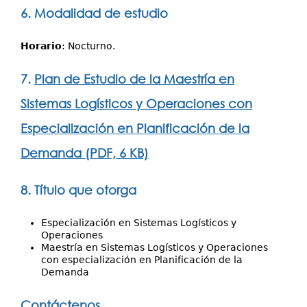
6. Modalidad de estudio
Horario
: Nocturno.
7.
Plan de Estudio de la Maestría en
Sistemas Logísticos y Operaciones con
Especialización en Planificación de la
Demanda (PDF, 6 KB)
8. Título que otorga
Especialización en Sistemas Logísticos y
Operaciones
Maestría en Sistemas Logísticos y Operaciones
con especialización en Planificación de la
Demanda
Contáctenos