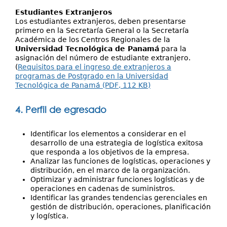
Estudiantes Extranjeros
Los estudiantes extranjeros, deben presentarse
primero en la Secretaría General o la Secretaría
Académica de los Centros Regionales de la
Universidad Tecnológica de Panamá
para la
asignación del número de estudiante extranjero.
(
Requisitos para el ingreso de extranjeros a
programas de Postgrado en la Universidad
Tecnológica de Panamá (PDF, 112 KB)
4. Perfil de egresado
Identificar los elementos a considerar en el
desarrollo de una estrategia de logística exitosa
que responda a los objetivos de la empresa.
Analizar las funciones de logísticas, operaciones y
distribución, en el marco de la organización.
Optimizar y administrar funciones logísticas y de
operaciones en cadenas de suministros.
Identificar las grandes tendencias gerenciales en
gestión de distribución, operaciones, planificación
y logística.