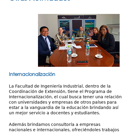
Investigación
aquí
Servicios
Internacionalización
La Facultad de Ingeniería Industrial, dentro de la
Coordinación de Extensión, tiene el Programa de
Internacionalización, el cual busca tener una relación
con universidades y empresas de otros países para
estar a la vanguardia de la educación brindando así
un mejor servicio a docentes y estudiantes.
Además brindamos consultoría a empresas
nacionales e internacionales, ofreciéndoles trabajos