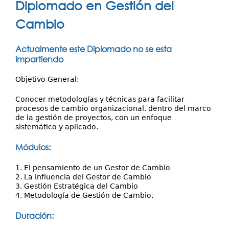
Investigación
Diplomado en Gestión del
aquí
Servicios
Cambio
Actualmente este Diplomado no se esta
impartiendo
Objetivo General:
Conocer metodologías y técnicas para facilitar
procesos de cambio organizacional, dentro del marco
de la gestión de proyectos, con un enfoque
sistemático y aplicado.
Módulos:
1. El pensamiento de un Gestor de Cambio
2. La influencia del Gestor de Cambio
3. Gestión Estratégica del Cambio
4. Metodología de Gestión de Cambio.
Duración: