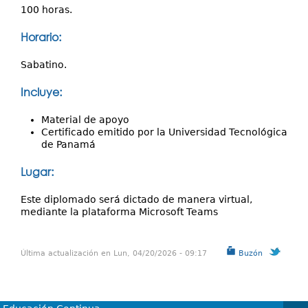
100 horas.
Horario:
Sabatino.
Incluye:
Material de apoyo
Certificado emitido por la Universidad Tecnológica
de Panamá
Lugar:
Este diplomado será dictado de manera virtual,
mediante la plataforma Microsoft Teams
Última actualización en Lun, 04/20/2026 - 09:17
Buzón