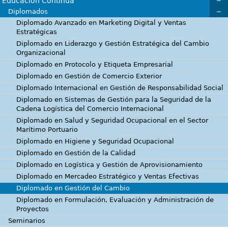
Educación Continua
Diplomados
Diplomado Avanzado en Marketing Digital y Ventas
Estratégicas
Diplomado en Liderazgo y Gestión Estratégica del Cambio
Organizacional
Diplomado en Protocolo y Etiqueta Empresarial
Diplomado en Gestión de Comercio Exterior
Diplomado Internacional en Gestión de Responsabilidad Social
Diplomado en Sistemas de Gestión para la Seguridad de la
Cadena Logística del Comercio Internacional
Diplomado en Salud y Seguridad Ocupacional en el Sector
Marítimo Portuario
Diplomado en Higiene y Seguridad Ocupacional
Diplomado en Gestión de la Calidad
Diplomado en Logística y Gestión de Aprovisionamiento
Diplomado en Mercadeo Estratégico y Ventas Efectivas
Diplomado en Gestión del Cambio
Diplomado en Formulación, Evaluación y Administración de
Proyectos
Seminarios