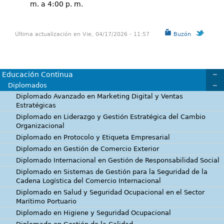
m. a 4:00 p. m.
Última actualización en Vie, 04/17/2026 - 11:57
Buzón
Educación Continua
Diplomados
Diplomado Avanzado en Marketing Digital y Ventas
Estratégicas
Diplomado en Liderazgo y Gestión Estratégica del Cambio
Organizacional
Diplomado en Protocolo y Etiqueta Empresarial
Diplomado en Gestión de Comercio Exterior
Diplomado Internacional en Gestión de Responsabilidad Social
Diplomado en Sistemas de Gestión para la Seguridad de la
Cadena Logística del Comercio Internacional
Diplomado en Salud y Seguridad Ocupacional en el Sector
Marítimo Portuario
Diplomado en Higiene y Seguridad Ocupacional