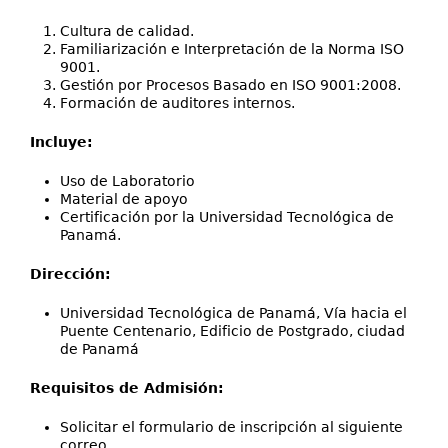
Cultura de calidad.
Familiarización e Interpretación de la Norma ISO
9001.
Gestión por Procesos Basado en ISO 9001:2008.
Formación de auditores internos.
Incluye:
Uso de Laboratorio
Material de apoyo
Certificación por la Universidad Tecnológica de
Panamá.
Dirección:
Universidad Tecnológica de Panamá, Vía hacia el
Puente Centenario, Edificio de Postgrado, ciudad
de Panamá
Requisitos de Admisión:
Solicitar el formulario de inscripción al siguiente
correo