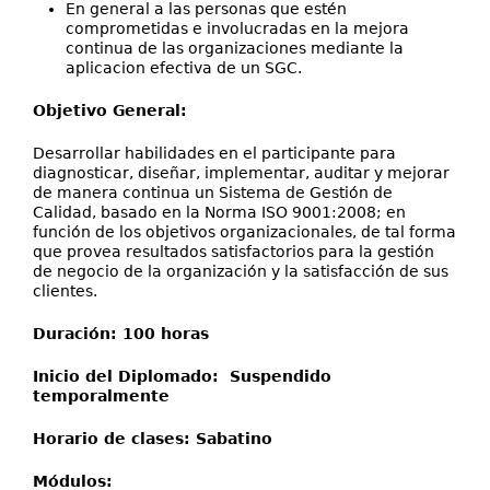
En general a las personas que estén
comprometidas e involucradas en la mejora
continua de las organizaciones mediante la
aplicacion efectiva de un SGC.
Objetivo General:
Desarrollar habilidades en el participante para
diagnosticar, diseñar, implementar, auditar y mejorar
de manera continua un Sistema de Gestión de
Calidad, basado en la Norma ISO 9001:2008; en
función de los objetivos organizacionales, de tal forma
que provea resultados satisfactorios para la gestión
de negocio de la organización y la satisfacción de sus
clientes.
Duración: 100 horas
Inicio del Diplomado: Suspendido
temporalmente
Horario de clases:
Sabatino
Módulos: