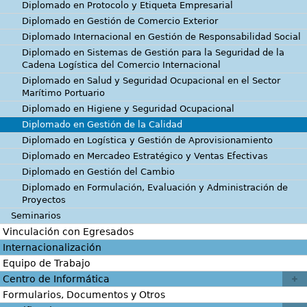
Diplomado en Protocolo y Etiqueta Empresarial
Diplomado en Gestión de Comercio Exterior
Diplomado Internacional en Gestión de Responsabilidad Social
Diplomado en Sistemas de Gestión para la Seguridad de la
Cadena Logística del Comercio Internacional
Diplomado en Salud y Seguridad Ocupacional en el Sector
Marítimo Portuario
Diplomado en Higiene y Seguridad Ocupacional
Diplomado en Gestión de la Calidad
Diplomado en Logística y Gestión de Aprovisionamiento
Diplomado en Mercadeo Estratégico y Ventas Efectivas
Diplomado en Gestión del Cambio
Diplomado en Formulación, Evaluación y Administración de
Proyectos
Seminarios
Vinculación con Egresados
Internacionalización
Equipo de Trabajo
Centro de Informática
Formularios, Documentos y Otros