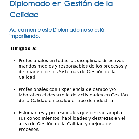
Investigación
Diplomado en Gestión de la
aquí
Servicios
Calidad
Actualmente este Diplomado no se está
impartiendo.
Dirigido a:
Profesionales en todas las disciplinas, directivos
mandos medios y responsables de los procesos y
del manejo de los Sistemas de Gestión de la
Calidad.
Profesionales con Experiencia de campo y/o
laboral en el desarrollo de actividades en Gestión
de la Calidad en cualquier tipo de industria.
Estudiantes y profesionales que desean ampliar
sus conocimientos, habilidades y destrezas en el
área de Gestión de la Calidad y mejora de
Procesos.