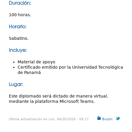
Duración:
100 horas.
Horario:
Sabatino.
Incluye:
Material de apoyo
Certificado emitido por la Universidad Tecnológica
de Panamá
Lugar:
Este diplomado será dictado de manera virtual,
mediante la plataforma Microsoft Teams.
Última actualización en Lun, 04/20/2026 - 09:17
Buzón