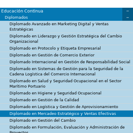
Educación Continua
Diplomados
Diplomado Avanzado en Marketing Digital y Ventas
Estratégicas
Diplomado en Liderazgo y Gestión Estratégica del Cambio
Organizacional
Diplomado en Protocolo y Etiqueta Empresarial
Diplomado en Gestión de Comercio Exterior
Diplomado Internacional en Gestión de Responsabilidad Social
Diplomado en Sistemas de Gestión para la Seguridad de la
Cadena Logística del Comercio Internacional
Diplomado en Salud y Seguridad Ocupacional en el Sector
Marítimo Portuario
Diplomado en Higiene y Seguridad Ocupacional
Diplomado en Gestión de la Calidad
Diplomado en Logística y Gestión de Aprovisionamiento
Diplomado en Mercadeo Estratégico y Ventas Efectivas
Diplomado en Gestión del Cambio
Diplomado en Formulación, Evaluación y Administración de
Proyectos