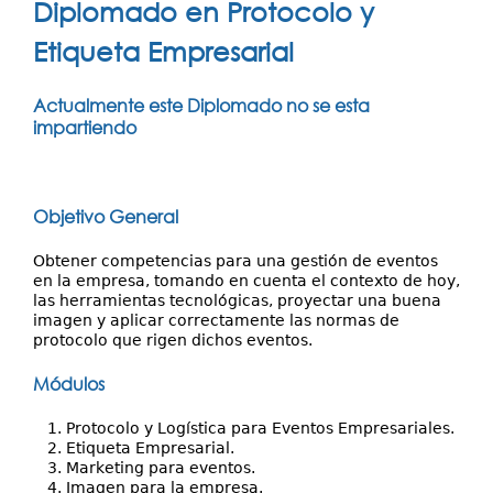
Investigación
Diplomado en Protocolo y
aquí
Servicios
Etiqueta Empresarial
Actualmente este Diplomado no se esta
impartiendo
Objetivo General
Obtener competencias para una gestión de eventos
en la empresa, tomando en cuenta el contexto de hoy,
las herramientas tecnológicas, proyectar una buena
imagen y aplicar correctamente las normas de
protocolo que rigen dichos eventos.
Módulos
Protocolo y Logística para ​Eventos Empresariales​.
Etiqueta Empresarial​.
Marketing para eventos​.
Imagen para la empresa​.