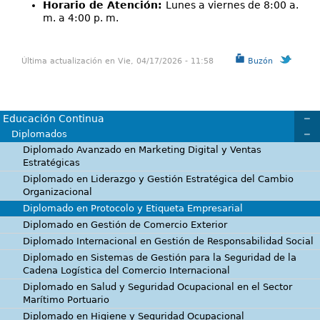
Horario de Atención:
Lunes a viernes de 8:00 a.
m. a 4:00 p. m.
Última actualización en Vie, 04/17/2026 - 11:58
Buzón
Educación Continua
Diplomados
Diplomado Avanzado en Marketing Digital y Ventas
Estratégicas
Diplomado en Liderazgo y Gestión Estratégica del Cambio
Organizacional
Diplomado en Protocolo y Etiqueta Empresarial
Diplomado en Gestión de Comercio Exterior
Diplomado Internacional en Gestión de Responsabilidad Social
Diplomado en Sistemas de Gestión para la Seguridad de la
Cadena Logística del Comercio Internacional
Diplomado en Salud y Seguridad Ocupacional en el Sector
Marítimo Portuario
Diplomado en Higiene y Seguridad Ocupacional