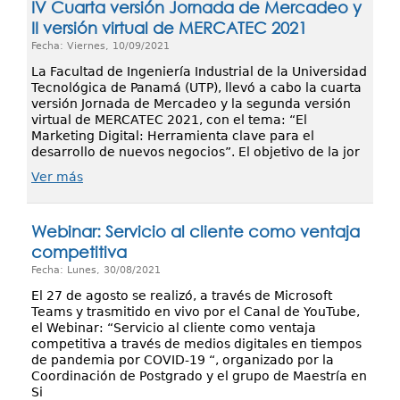
IV Cuarta versión Jornada de Mercadeo y
II versión virtual de MERCATEC 2021
Fecha: Viernes, 10/09/2021
La Facultad de Ingeniería Industrial de la Universidad
Tecnológica de Panamá (UTP), llevó a cabo la cuarta
versión Jornada de Mercadeo y la segunda versión
virtual de MERCATEC 2021, con el tema: “El
Marketing Digital: Herramienta clave para el
desarrollo de nuevos negocios”. El objetivo de la jor
Ver más
Webinar: Servicio al cliente como ventaja
competitiva
Fecha: Lunes, 30/08/2021
El 27 de agosto se realizó, a través de Microsoft
Teams y trasmitido en vivo por el Canal de YouTube,
el Webinar: “Servicio al cliente como ventaja
competitiva a través de medios digitales en tiempos
de pandemia por COVID-19 “, organizado por la
Coordinación de Postgrado y el grupo de Maestría en
Si