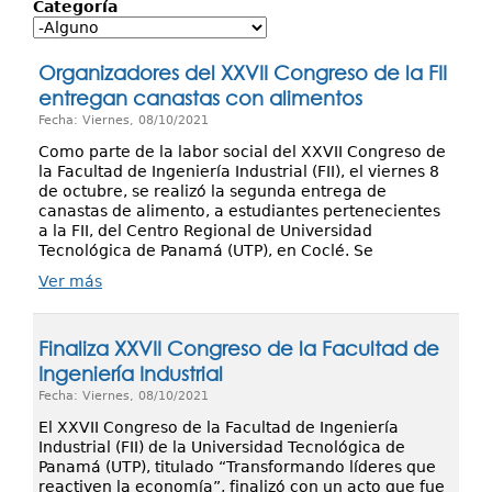
Investigación
Categoría
Servicios
Organizadores del XXVII Congreso de la FII
entregan canastas con alimentos
Fecha: Viernes, 08/10/2021
Como parte de la labor social del XXVII Congreso de
la Facultad de Ingeniería Industrial (FII), el viernes 8
de octubre, se realizó la segunda entrega de
canastas de alimento, a estudiantes pertenecientes
a la FII, del Centro Regional de Universidad
Tecnológica de Panamá (UTP), en Coclé. Se
Ver más
Finaliza XXVII Congreso de la Facultad de
Ingeniería Industrial
Fecha: Viernes, 08/10/2021
El XXVII Congreso de la Facultad de Ingeniería
Industrial (FII) de la Universidad Tecnológica de
Panamá (UTP), titulado “Transformando líderes que
reactiven la economía”, finalizó con un acto que fue