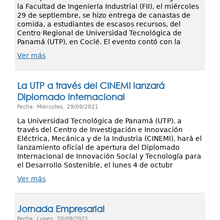
la Facultad de Ingeniería Industrial (FII), el miércoles
29 de septiembre, se hizo entrega de canastas de
comida, a estudiantes de escasos recursos, del
Centro Regional de Universidad Tecnológica de
Panamá (UTP), en Coclé. El evento contó con la
Ver más
La UTP a través del CINEMI lanzará
Diplomado Internacional
Fecha: Miércoles, 29/09/2021
La Universidad Tecnológica de Panamá (UTP), a
través del Centro de Investigación e Innovación
Eléctrica, Mecánica y de la Industria (CINEMI), hará el
lanzamiento oficial de apertura del Diplomado
Internacional de Innovación Social y Tecnología para
el Desarrollo Sostenible, el lunes 4 de octubr
Ver más
Jornada Empresarial
Fecha: Lunes, 20/09/2021