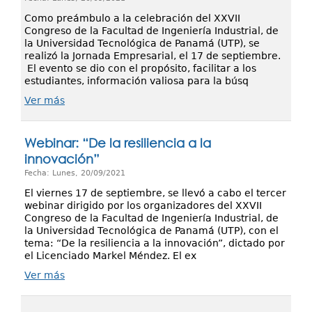
Como preámbulo a la celebración del XXVII
Congreso de la Facultad de Ingeniería Industrial, de
la Universidad Tecnológica de Panamá (UTP), se
realizó la Jornada Empresarial, el 17 de septiembre.
El evento se dio con el propósito, facilitar a los
estudiantes, información valiosa para la búsq
Ver más
Webinar: “De la resiliencia a la
innovación”
Fecha: Lunes, 20/09/2021
El viernes 17 de septiembre, se llevó a cabo el tercer
webinar dirigido por los organizadores del XXVII
Congreso de la Facultad de Ingeniería Industrial, de
la Universidad Tecnológica de Panamá (UTP), con el
tema: “De la resiliencia a la innovación”, dictado por
el Licenciado Markel Méndez. El ex
Ver más