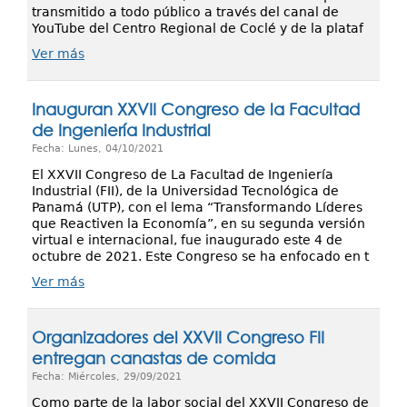
transmitido a todo público a través del canal de
YouTube del Centro Regional de Coclé y de la plataf
Ver más
Inauguran XXVII Congreso de la Facultad
de Ingeniería Industrial
Fecha: Lunes, 04/10/2021
El XXVII Congreso de La Facultad de Ingeniería
Industrial (FII), de la Universidad Tecnológica de
Panamá (UTP), con el lema “Transformando Líderes
que Reactiven la Economía”, en su segunda versión
virtual e internacional, fue inaugurado este 4 de
octubre de 2021. Este Congreso se ha enfocado en t
Ver más
Organizadores del XXVII Congreso FII
entregan canastas de comida
Fecha: Miércoles, 29/09/2021
Como parte de la labor social del XXVII Congreso de