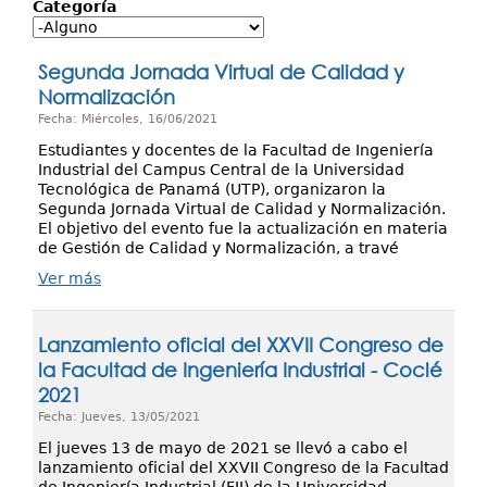
Investigación
Categoría
Servicios
Segunda Jornada Virtual de Calidad y
Normalización
Fecha: Miércoles, 16/06/2021
Estudiantes y docentes de la Facultad de Ingeniería
Industrial del Campus Central de la Universidad
Tecnológica de Panamá (UTP), organizaron la
Segunda Jornada Virtual de Calidad y Normalización.
El objetivo del evento fue la actualización en materia
de Gestión de Calidad y Normalización, a travé
Ver más
Lanzamiento oficial del XXVII Congreso de
la Facultad de Ingeniería Industrial - Coclé
2021
Fecha: Jueves, 13/05/2021
El jueves 13 de mayo de 2021 se llevó a cabo el
lanzamiento oficial del XXVII Congreso de la Facultad