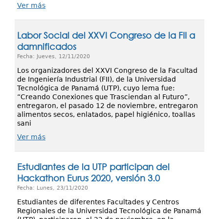
Ver más
Labor Social del XXVI Congreso de la FII a
damnificados
Fecha: Jueves, 12/11/2020
Los organizadores del XXVI Congreso de la Facultad
de Ingeniería Industrial (FII), de la Universidad
Tecnológica de Panamá (UTP), cuyo lema fue:
“Creando Conexiones que Trasciendan al Futuro”,
entregaron, el pasado 12 de noviembre, entregaron
alimentos secos, enlatados, papel higiénico, toallas
sani
Ver más
Estudiantes de la UTP participan del
Hackathon Eurus 2020, versión 3.0
Fecha: Lunes, 23/11/2020
Estudiantes de diferentes Facultades y Centros
Regionales de la Universidad Tecnológica de Panamá