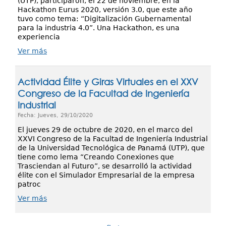
(UTP), participaron, el 22 de noviembre, en la
Hackathon Eurus 2020, versión 3.0, que este año
tuvo como tema: “Digitalización Gubernamental
para la industria 4.0”. Una Hackathon, es una
experiencia
Ver más
Actividad Élite y Giras Virtuales en el XXV
Congreso de la Facultad de Ingeniería
Industrial
Fecha: Jueves, 29/10/2020
El jueves 29 de octubre de 2020, en el marco del
XXVI Congreso de la Facultad de Ingeniería Industrial
de la Universidad Tecnológica de Panamá (UTP), que
tiene como lema “Creando Conexiones que
Trasciendan al Futuro”, se desarrolló la actividad
élite con el Simulador Empresarial de la empresa
patroc
Ver más