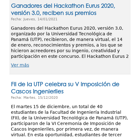
Ganadores del Hackathon Eurus 2020,
versión 3.0, reciben sus premios
Fecha: Jueves, 14/01/2021
Ganadores del Hackathon Eurus 2020, versión 3.0,
organizado por la Universidad Tecnológica de
Panamá (UTP), recibieron, de manera virtual, el 14
de enero, reconocimientos y premios, a los que se
hicieron acreedores por su ingenio, creatividad y
participación en este concurso. El Hackathon Eurus 2
Ver más
FII de la UTP celebra su V Imposición de
Cascos Ingenieriles
Fecha: Martes, 15/12/2020
El martes 15 de diciembre, un total de 40
estudiantes de la Facultad de Ingeniería Industrial
(FII), de la Universidad Tecnológica de Panamá (UTP),
participaron de la VI Ceremonia de Imposición de
Cascos Ingenieriles, por primera vez, de manera
virtual. En esta oportunidad, estudiantes de tercer