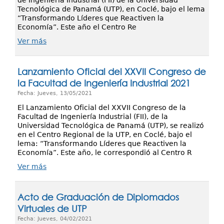
de Ingeniería Industrial (FII) de la Universidad
Tecnológica de Panamá (UTP), en Coclé, bajo el lema
“Transformando Líderes que Reactiven la
Economía”. Este año el Centro Re
Ver más
Lanzamiento Oficial del XXVII Congreso de
la Facultad de Ingeniería Industrial 2021
Fecha: Jueves, 13/05/2021
El Lanzamiento Oficial del XXVII Congreso de la
Facultad de Ingeniería Industrial (FII), de la
Universidad Tecnológica de Panamá (UTP), se realizó
en el Centro Regional de la UTP, en Coclé, bajo el
lema: “Transformando Líderes que Reactiven la
Economía”. Este año, le correspondió al Centro R
Ver más
Acto de Graduación de Diplomados
Virtuales de UTP
Fecha: Jueves, 04/02/2021