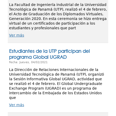
La Facultad de Ingeniería industrial de la Universidad
Tecnológica de Panamá (UTP), realizó el 4 de febrero,
el Acto de Graduación de los Diplomados Virtuales,
Generación 2020. En esta ceremonia se hizo entrega
virtual de un certificados de participación a los
estudiantes y profesionales que part
Ver más
Estudiantes de la UTP participan del
programa Global UGRAD
Fecha: Jueves, 04/02/2021
La Dirección de Relaciones Internacionales de la
Universidad Tecnológica de Panamá (UTP), organizó
la Sesión Informativa Global UGRAD, actividad que
se realizó el 4 de febrero. El Global Undergraduate
Exchange Program (UGRAD) es un programa de
intercambio de la Embajada de los Estados Unidos
que
Ver más