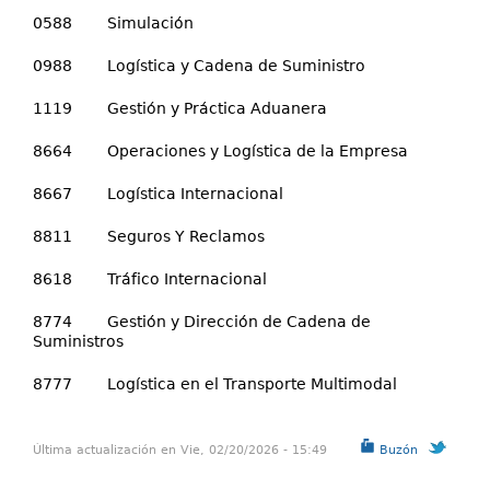
0588 Simulación
0988 Logística y Cadena de Suministro
1119 Gestión y Práctica Aduanera
8664 Operaciones y Logística de la Empresa
8667 Logística Internacional
8811 Seguros Y Reclamos
8618 Tráfico Internacional
8774 Gestión y Dirección de Cadena de
Suministros
8777 Logística en el Transporte Multimodal
Última actualización en Vie, 02/20/2026 - 15:49
Buzón