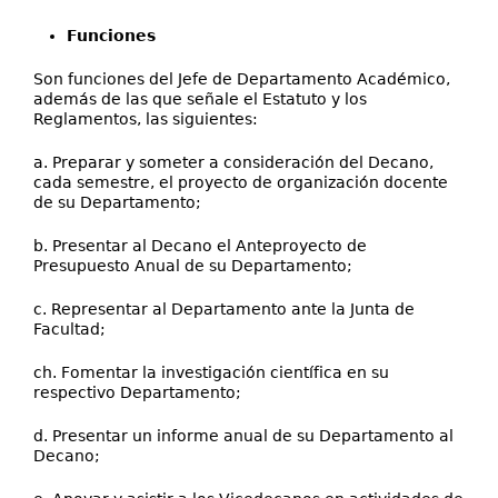
Funciones
Son funciones del Jefe de Departamento Académico,
además de las que señale el Estatuto y los
Reglamentos, las siguientes:
a. Preparar y someter a consideración del Decano,
cada semestre, el proyecto de organización docente
de su Departamento;
b. Presentar al Decano el Anteproyecto de
Presupuesto Anual de su Departamento;
c. Representar al Departamento ante la Junta de
Facultad;
ch. Fomentar la investigación científica en su
respectivo Departamento;
d. Presentar un informe anual de su Departamento al
Decano;