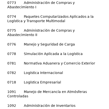
0773 Administración de Compras y
Abastecimiento I
0774 Paquetes Computarizados Aplicados a la
Logística y Transporte Multimodal
0775 Administración de Compras y
Abastecimiento II
0776 Manejo y Seguridad de Carga
0778 Simulación Aplicada a la Logística
0781 Normativa Aduanera y Comercio Exterior
0782 Logística Internacional
0718 Logística Empresarial
1091 Manejo de Mercancía en Atmósferas
Controladas
1092 Administración de Inventarios