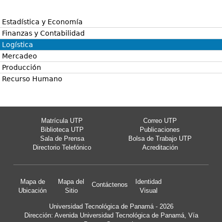
Estadística y Economía
Finanzas y Contabilidad
Logística
Mercadeo
Producción
Recurso Humano
Matrícula UTP
Correo UTP
Biblioteca UTP
Publicaciones
Sala de Prensa
Bolsa de Trabajo UTP
Directorio Telefónico
Acreditación
Mapa de
Mapa del
Identidad
Contáctenos
Ubicación
Sitio
Visual
Universidad Tecnológica de Panamá - 2026
Dirección: Avenida Universidad Tecnológica de Panamá, Vía