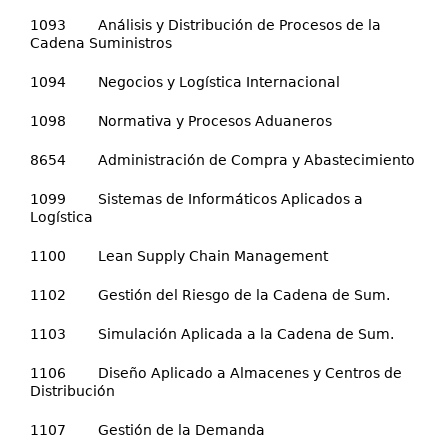
1093 Análisis y Distribución de Procesos de la
Cadena Suministros
1094 Negocios y Logística Internacional
1098 Normativa y Procesos Aduaneros
8654 Administración de Compra y Abastecimiento
1099 Sistemas de Informáticos Aplicados a
Logística
1100 Lean Supply Chain Management
1102 Gestión del Riesgo de la Cadena de Sum.
1103 Simulación Aplicada a la Cadena de Sum.
1106 Diseño Aplicado a Almacenes y Centros de
Distribución
1107 Gestión de la Demanda