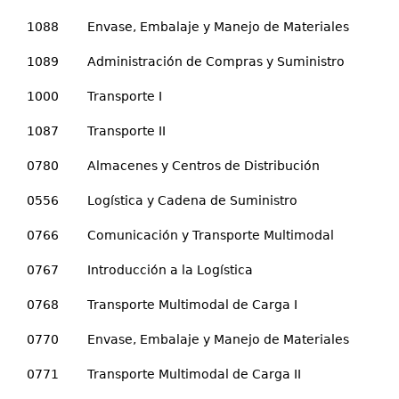
1088 Envase, Embalaje y Manejo de Materiales
1089 Administración de Compras y Suministro
1000 Transporte I
1087 Transporte II
0780 Almacenes y Centros de Distribución
0556 Logística y Cadena de Suministro
0766 Comunicación y Transporte Multimodal
0767 Introducción a la Logística
0768 Transporte Multimodal de Carga I
0770 Envase, Embalaje y Manejo de Materiales
0771 Transporte Multimodal de Carga II