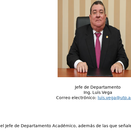
Jefe de Departamento
Ing. Luis Vega
Correo electrónico:
luis.vega@utp.a
el Jefe de Departamento Académico, además de las que señale e