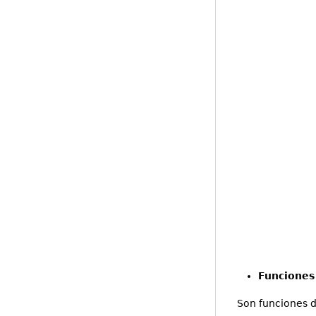
Funciones
Son funciones d