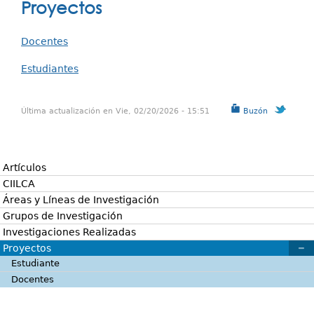
Investigación
Proyectos
aquí
Servicios
Docentes
Estudiantes
Última actualización en Vie, 02/20/2026 - 15:51
Buzón
Artículos
CIILCA
Áreas y Líneas de Investigación
Grupos de Investigación
Investigaciones Realizadas
Proyectos
Estudiante
Docentes