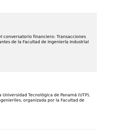
l conversatorio financiero: Transacciones
tes de la Facultad de Ingeniería Industrial
la Universidad Tecnológica de Panamá (UTP),
genieriles, organizada por la Facultad de