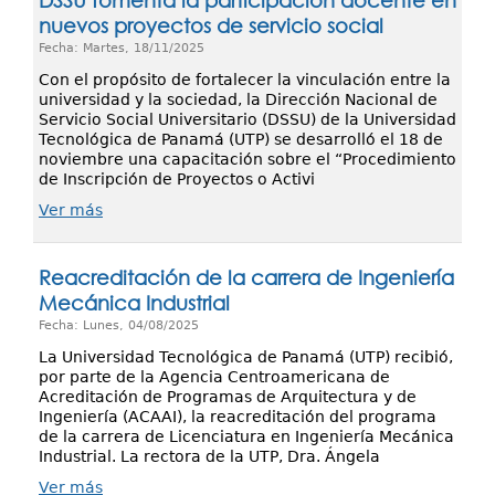
DSSU fomenta la participación docente en
nuevos proyectos de servicio social
Fecha: Martes, 18/11/2025
Con el propósito de fortalecer la vinculación entre la
universidad y la sociedad, la Dirección Nacional de
Servicio Social Universitario (DSSU) de la Universidad
Tecnológica de Panamá (UTP) se desarrolló el 18 de
noviembre una capacitación sobre el “Procedimiento
de Inscripción de Proyectos o Activi
Ver más
Reacreditación de la carrera de Ingeniería
Mecánica Industrial
Fecha: Lunes, 04/08/2025
La Universidad Tecnológica de Panamá (UTP) recibió,
por parte de la Agencia Centroamericana de
Acreditación de Programas de Arquitectura y de
Ingeniería (ACAAI), la reacreditación del programa
de la carrera de Licenciatura en Ingeniería Mecánica
Industrial. La rectora de la UTP, Dra. Ángela
Ver más