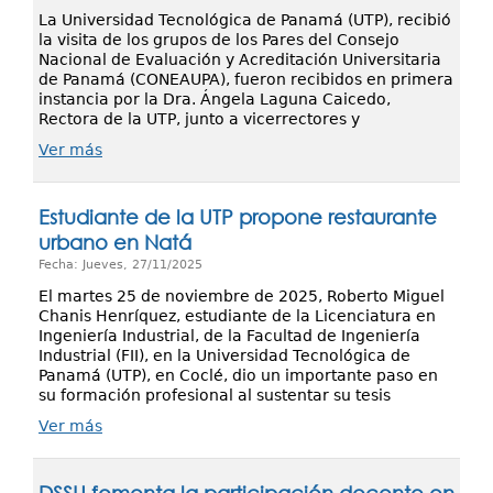
La Universidad Tecnológica de Panamá (UTP), recibió
la visita de los grupos de los Pares del Consejo
Nacional de Evaluación y Acreditación Universitaria
de Panamá (CONEAUPA), fueron recibidos en primera
instancia por la Dra. Ángela Laguna Caicedo,
Rectora de la UTP, junto a vicerrectores y
Ver más
Estudiante de la UTP propone restaurante
urbano en Natá
Fecha: Jueves, 27/11/2025
El martes 25 de noviembre de 2025, Roberto Miguel
Chanis Henríquez, estudiante de la Licenciatura en
Ingeniería Industrial, de la Facultad de Ingeniería
Industrial (FII), en la Universidad Tecnológica de
Panamá (UTP), en Coclé, dio un importante paso en
su formación profesional al sustentar su tesis
Ver más