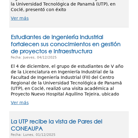
la Universidad Tecnológica de Panamá (UTP), en
Coclé, presentó con éxito
Ver más
Estudiantes de Ingeniería Industrial
fortalecen sus conocimientos en gestión
de proyectos e infraestructura
Fecha: Jueves, 04/12/2025
El 4 de diciembre, el grupo de estudiantes de V año
de la Licenciatura en Ingeniería Industrial de la
Facultad de Ingeniería Industrial (FII) del Centro
Regional de la Universidad Tecnológica de Panamá
(UTP), en Coclé, realizó una visita académica al
Proyecto Nuevo Hospital Aquilino Tejeira, ubicado
Ver más
La UTP recibe la vista de Pares del
CONEAUPA
Fecha: Lunes, 01/12/2025