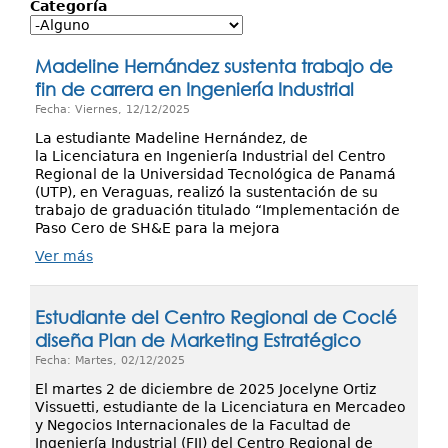
Investigación
Categoría
Servicios
Madeline Hernández sustenta trabajo de
fin de carrera en Ingeniería Industrial
Fecha: Viernes, 12/12/2025
La estudiante Madeline Hernández, de
la Licenciatura en Ingeniería Industrial del Centro
Regional de la Universidad Tecnológica de Panamá
(UTP), en Veraguas, realizó la sustentación de su
trabajo de graduación titulado “Implementación de
Paso Cero de SH&E para la mejora
Ver más
Estudiante del Centro Regional de Coclé
diseña Plan de Marketing Estratégico
Fecha: Martes, 02/12/2025
El martes 2 de diciembre de 2025 Jocelyne Ortiz
Vissuetti, estudiante de la Licenciatura en Mercadeo
y Negocios Internacionales de la Facultad de
Ingeniería Industrial (FII) del Centro Regional de