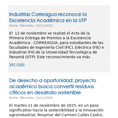
Industrias Correagua reconoce la
Excelencia Académica en la UTP
Fecha: Miércoles, 12/11/2025
El 12 de noviembre se realizó el Acto de la
Primera Entrega de Premios a la Excelencia
Académica - CORREAGUA, para estudiantes de las
facultades de Ingeniería Civil (FIC), Eléctrica (FIE) e
Industrial (FII) de la Universidad Tecnológica de
Panamá (UTP). Este reconocimiento va más
Ver más
De desecho a oportunidad: proyecto
académico busca convertir residuos
cítricos en desarrollo sostenible
Fecha: Miércoles, 12/11/2025
El martes 11 de noviembre de 2025, en un paso
significativo hacia la sostenibilidad y la innovación
agroindustrial, Rosymar del Carmen Calles Castro,