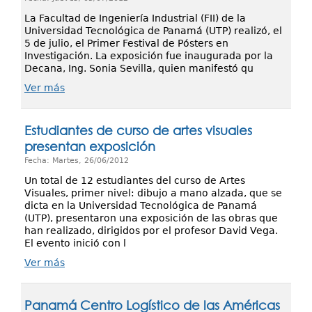
La Facultad de Ingeniería Industrial (FII) de la
Universidad Tecnológica de Panamá (UTP) realizó, el
5 de julio, el Primer Festival de Pósters en
Investigación. La exposición fue inaugurada por la
Decana, Ing. Sonia Sevilla, quien manifestó qu
Ver más
Estudiantes de curso de artes visuales
presentan exposición
Fecha: Martes, 26/06/2012
Un total de 12 estudiantes del curso de Artes
Visuales, primer nivel: dibujo a mano alzada, que se
dicta en la Universidad Tecnológica de Panamá
(UTP), presentaron una exposición de las obras que
han realizado, dirigidos por el profesor David Vega.
El evento inició con l
Ver más
Panamá Centro Logístico de las Américas