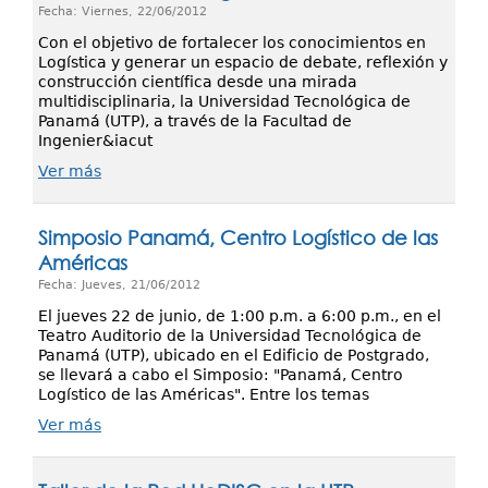
Fecha: Viernes, 22/06/2012
Con el objetivo de fortalecer los conocimientos en
Logística y generar un espacio de debate, reflexión y
construcción científica desde una mirada
multidisciplinaria, la Universidad Tecnológica de
Panamá (UTP), a través de la Facultad de
Ingenier&iacut
Ver más
Simposio Panamá, Centro Logístico de las
Américas
Fecha: Jueves, 21/06/2012
El jueves 22 de junio, de 1:00 p.m. a 6:00 p.m., en el
Teatro Auditorio de la Universidad Tecnológica de
Panamá (UTP), ubicado en el Edificio de Postgrado,
se llevará a cabo el Simposio: "Panamá, Centro
Logístico de las Américas". Entre los temas
Ver más