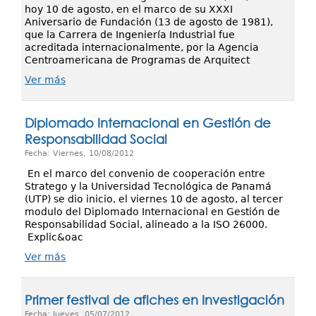
hoy 10 de agosto, en el marco de su XXXI
Aniversario de Fundación (13 de agosto de 1981),
que la Carrera de Ingeniería Industrial fue
acreditada internacionalmente, por la Agencia
Centroamericana de Programas de Arquitect
Ver más
Diplomado Internacional en Gestión de
Responsabilidad Social
Fecha: Viernes, 10/08/2012
En el marco del convenio de cooperación entre
Stratego y la Universidad Tecnológica de Panamá
(UTP) se dio inicio, el viernes 10 de agosto, al tercer
modulo del Diplomado Internacional en Gestión de
Responsabilidad Social, alineado a la ISO 26000.
Explic&oac
Ver más
Primer festival de afiches en Investigación
Fecha: Jueves, 05/07/2012