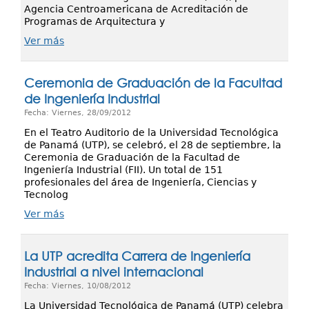
Agencia Centroamericana de Acreditación de
Programas de Arquitectura y
Ver más
Ceremonia de Graduación de la Facultad
de Ingeniería Industrial
Fecha: Viernes, 28/09/2012
En el Teatro Auditorio de la Universidad Tecnológica
de Panamá (UTP), se celebró, el 28 de septiembre, la
Ceremonia de Graduación de la Facultad de
Ingeniería Industrial (FII). Un total de 151
profesionales del área de Ingeniería, Ciencias y
Tecnolog
Ver más
La UTP acredita Carrera de Ingeniería
Industrial a nivel internacional
Fecha: Viernes, 10/08/2012
La Universidad Tecnológica de Panamá (UTP) celebra