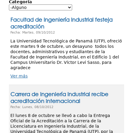
Investigación
Categoría
Servicios
Facultad de Ingeniería Industrial festeja
acreditación
Fecha: Martes, 09/10/2012
La Universidad Tecnológica de Panamá (UTP), ofreció
este martes 9 de octubre, un desayuno todos los
docentes, administrativos y estudiantes de la
Facultad de Ingeniería Industrial, en el Edificio 1 del
Campus Universitario Dr. Víctor Levi Sasso, para
agradece
Ver más
Carrera de Ingeniería Industrial recibe
acreditación internacional
Fecha: Lunes, 08/10/2012
El lunes 8 de octubre se llevó a cabo la Entrega
Oficial de la Acreditación a la Carrera de la
Licenciatura en Ingeniería Industrial, de la
Universidad Tecnológica de Panamá (UTP), por la