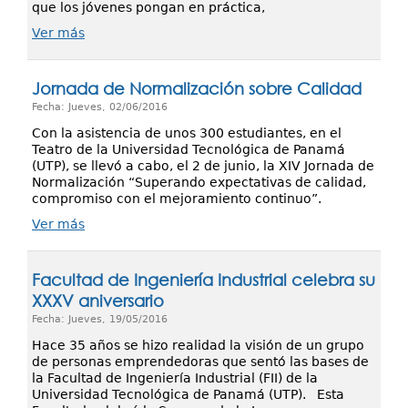
que los jóvenes pongan en práctica,
Ver más
Jornada de Normalización sobre Calidad
Fecha: Jueves, 02/06/2016
Con la asistencia de unos 300 estudiantes, en el
Teatro de la Universidad Tecnológica de Panamá
(UTP), se llevó a cabo, el 2 de junio, la XIV Jornada de
Normalización “Superando expectativas de calidad,
compromiso con el mejoramiento continuo”.
Ver más
Facultad de Ingeniería Industrial celebra su
XXXV aniversario
Fecha: Jueves, 19/05/2016
Hace 35 años se hizo realidad la visión de un grupo
de personas emprendedoras que sentó las bases de
la Facultad de Ingeniería Industrial (FII) de la
Universidad Tecnológica de Panamá (UTP). Esta