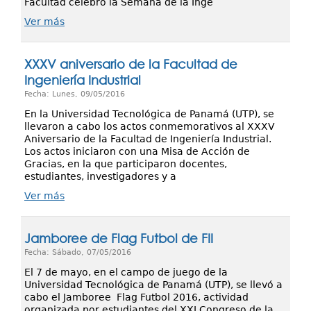
Facultad celebró la Semana de la Inge
Ver más
XXXV aniversario de la Facultad de
Ingeniería Industrial
Fecha: Lunes, 09/05/2016
En la Universidad Tecnológica de Panamá (UTP), se
llevaron a cabo los actos conmemorativos al XXXV
Aniversario de la Facultad de Ingeniería Industrial.
Los actos iniciaron con una Misa de Acción de
Gracias, en la que participaron docentes,
estudiantes, investigadores y a
Ver más
Jamboree de Flag Futbol de FII
Fecha: Sábado, 07/05/2016
El 7 de mayo, en el campo de juego de la
Universidad Tecnológica de Panamá (UTP), se llevó a
cabo el Jamboree Flag Futbol 2016, actividad
organizada por estudiantes del XXI Congreso de la