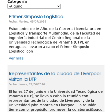
Investigación
Categoría
Servicios
Primer Simposio Logístico
Fecha: Martes, 05/07/2016
Estudiantes de IV Año, de la Carrera Licenciatura en
Logística y Transporte Multimodal, de la Facultad de
Ingeniería Industrial del Centro Regional de la
Universidad Tecnológica de Panamá (UTP), en
Veraguas, llevaron a cabo el Primer Simposio
Logístico, con
Ver más
Representantes de la ciudad de Liverpool
visitan la UTP
Fecha: Lunes, 27/06/2016
El lunes 27 de junio en la Universidad Tecnológica de
Panamá (UTP), se llevó a cabo la reunión con
representantes de la ciudad de Liverpool y de la
Universidad John Moores en Liverpool. La reunión
tiene como propósito promover la colaboraci&oacu