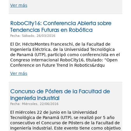
Ver más
RoboCity16: Conferencia Abierta sobre
Tendencias Futuras en Robótica
Fecha: Sábado, 26/03/2016
El Dr. HéctoMontes Franceschi, de la Facultad de
Ingeniería Eléctrica, de la Universidad Tecnológica
de Panamá (UTP), participó como conferencista en el
Congreso Internacional RoboCity16, titulado: “Open
Conference on Future Trend in Robotics&rdqu
Ver más
Concurso de Pósters de la Facultad de
Ingeniería industrial
Fecha: Miércoles, 22/06/2016
El miércoles 22 de junio en la Universidad
Tecnológica de Panamá (UTP), se realizó por 5 año
consecutivo el Concurso de Pósters de la Facultad de
Ingeniería industrial. Este evento tiene como objetivo