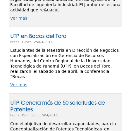
Facultad de Ingeniería industrial. El Jamboree, es una
actividad que re&uacut
Ver más
UTP en Bocas del Toro
Fecha: Lunes, 25/04/2016
Estudiantes de la Maestría en Dirección de Negocios
con Especialización en Gerencia de Recursos
Humanos, del Centro Regional de la Universidad
Tecnológica de Panamá (UTP), en Bocas del Toro,
realizaron el sábado 16 de abril, la conferencia
“Bocas
Ver más
UTP Genera más de 50 solicitudes de
Patentes
Fecha: Domingo, 17/04/2016
Con el objetivo de desarrollar capacidades, para la
Conceptualización de Patentes Tecnológicas en