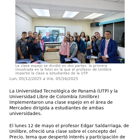
Investigación
Servicios
La clase espejo se dividió en dos partes: la primera
(mostrada en la foto) en la que el profesor de Unilibre
impartió la clase a estudiantes de la UTP.
Lun, 05/12/2025
a
Vie, 05/16/2025
La Universidad Tecnológica de Panamá (UTP) y la
Universidad Libre de Colombia (Unilibre)
implementaron una clase espejo en el área de
Mercadeo dirigida a estudiantes de ambas
universidades.
El lunes 12 de mayo el profesor Edgar Saldarriaga, de
Unilibre, ofreció una clase sobre el concepto del
Precio, tema que despertó interés y participación de