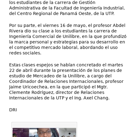
los estudiantes de la carrera de Gestión
Administrativa de la Facultad de Ingeniería Industrial,
del Centro Regional de Panamá Oeste, de la UTP.
Por su parte, el viernes 16 de mayo, el profesor Abdel
Rivera dio su clase a los estudiantes la carrera de
Ingeniería Comercial de Unilibre, en la que profundizó
la marca personal y estrategias para su desarrollo en
el competitivo mercado laboral, abordando el uso
redes sociales.
Estas clases espejos se habían concretado el martes
22 de abril durante la presentación de los planes de
estudio de Mercadeo de la Unilibre, a cargo del
Coordinador de Relaciones Internacionales, profesor
Jaime Uricoechea, en la que participó el Mgtr.
Clemente Rodríguez, director de Relaciones
Internacionales de la UTP y el Ing. Axel Chang.
DRI