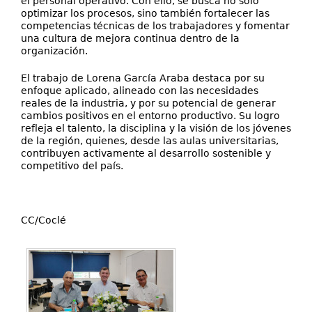
el personal operativo. Con ello, se busca no solo
optimizar los procesos, sino también fortalecer las
competencias técnicas de los trabajadores y fomentar
una cultura de mejora continua dentro de la
organización.
El trabajo de Lorena García Araba destaca por su
enfoque aplicado, alineado con las necesidades
reales de la industria, y por su potencial de generar
cambios positivos en el entorno productivo. Su logro
refleja el talento, la disciplina y la visión de los jóvenes
de la región, quienes, desde las aulas universitarias,
contribuyen activamente al desarrollo sostenible y
competitivo del país.
CC/Coclé