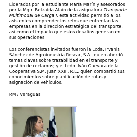
Liderados por la estudiante María Marín y asesorados
por la Mgtr. Betzaida Alaín de la asignatura
Transporte
Multimodal de Carga I
, esta actividad permitió a los
asistentes comprender los retos que enfrentan las
empresas en la dirección estratégica del transporte,
así como el impacto que estos desafíos generan en
sus operaciones.
Los conferencistas invitados fueron la Lcda. Irvanis
Sánchez de Agroindustria Roscar, S.A., quien abordó
temas claves sobre trazabilidad en el transporte y
gestión de reclamos; y el Lcdo. Iván Guevara de la
Cooperativa S.M. Juan XXIII, R.L., quien compartió sus
conocimientos sobre planificación de rutas y
asignación de vehículos.
RM / Veraguas