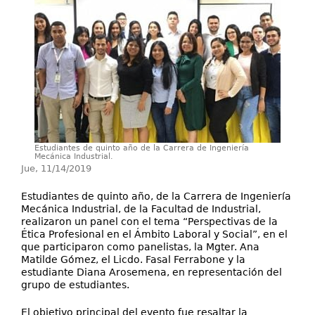
Investigación
Servicios
Estudiantes de quinto año de la Carrera de Ingeniería
Mecánica Industrial.
Jue, 11/14/2019
Estudiantes de quinto año, de la Carrera de Ingeniería
Mecánica Industrial, de la Facultad de Industrial,
realizaron un panel con el tema “Perspectivas de la
Ética Profesional en el Ámbito Laboral y Social”, en el
que participaron como panelistas, la Mgter. Ana
Matilde Gómez, el Licdo. Fasal Ferrabone y la
estudiante Diana Arosemena, en representación del
grupo de estudiantes.
El objetivo principal del evento fue resaltar la