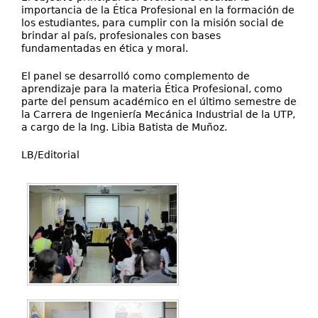
importancia de la Ética Profesional en la formación de
los estudiantes, para cumplir con la misión social de
brindar al país, profesionales con bases
fundamentadas en ética y moral.
El panel se desarrolló como complemento de
aprendizaje para la materia Ética Profesional, como
parte del pensum académico en el último semestre de
la Carrera de Ingeniería Mecánica Industrial de la UTP,
a cargo de la Ing. Libia Batista de Muñoz.
LB/Editorial