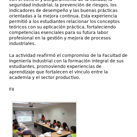
seguridad industrial, la prevención de riesgos, los
indicadores de desempeño y las buenas prácticas
orientadas a la mejora continua. Esta experiencia
permitió a los estudiantes relacionar los conceptos
teóricos con su aplicación práctica, fortaleciendo
competencias esenciales para su futura labor
profesional en la gestión y mejora de procesos
industriales.
La actividad reafirmó el compromiso de la Facultad de
Ingeniería Industrial con la formación integral de sus
estudiantes, promoviendo experiencias de
aprendizaje que fortalecen el vínculo entre la
academia y el sector productivo.
FII