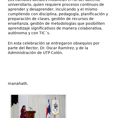
universitario, quien requiere procesos continuos de
aprender y desaprender, inculcando y el mismo
cumpliendo con disciplina, pedagogía, planificación y
preparación de clases, gestión de recursos de
enseñanza, gestión de metodologías que posibiliten
aprendizaje significativos de manera colaborativa,
autónoma y con TIC´s.
En esta celebración se entregaron obsequios por
parte del Rector, Dr. Óscar Ramírez, y de la
Administración de UTP Colón.
manahath.