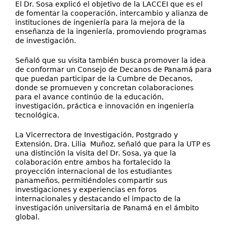
El Dr. Sosa explicó el objetivo de la LACCEI que es el
de fomentar la cooperación, intercambio y alianza de
instituciones de ingeniería para la mejora de la
enseñanza de la ingeniería, promoviendo programas
de investigación.
Señaló que su visita también busca promover la idea
de conformar un Consejo de Decanos de Panamá para
que puedan participar de la Cumbre de Decanos,
donde se promueven y concretan colaboraciones
para el avance continúo de la educación,
investigación, práctica e innovación en ingeniería
tecnológica.
La Vicerrectora de Investigación, Postgrado y
Extensión, Dra. Lilia Muñoz, señaló que para la UTP es
una distinción la visita del Dr. Sosa, ya que la
colaboración entre ambos ha fortalecido la
proyección internacional de los estudiantes
panameños, permitiéndoles compartir sus
investigaciones y experiencias en foros
internacionales y destacando el impacto de la
investigación universitaria de Panamá en el ámbito
global.