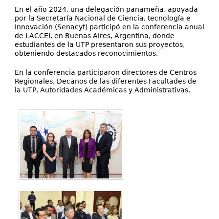
En el año 2024, una delegación panameña, apoyada
por la Secretaría Nacional de Ciencia, tecnología e
Innovación (Senacyt) participó en la conferencia anual
de LACCEI, en Buenas Aires, Argentina, donde
estudiantes de la UTP presentaron sus proyectos,
obteniendo destacados reconocimientos.
En la conferencia participaron directores de Centros
Regionales, Decanos de las diferentes Facultades de
la UTP, Autoridades Académicas y Administrativas.