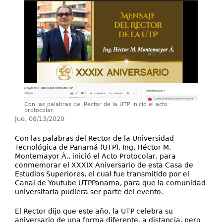
Investigación
Servicios
Con las palabras del Rector de la UTP inició el acto
protocolar.
Jue, 08/13/2020
Con las palabras del Rector de la Universidad
Tecnológica de Panamá (UTP), Ing. Héctor M.
Montemayor Á., inició el Acto Protocolar, para
conmemorar el XXXIX Aniversario de esta Casa de
Estudios Superiores, el cual fue transmitido por el
Canal de Youtube UTPPanama, para que la comunidad
universitaria pudiera ser parte del evento.
El Rector dijo que este año, la UTP celebra su
aniversario de una forma diferente, a distancia, pero