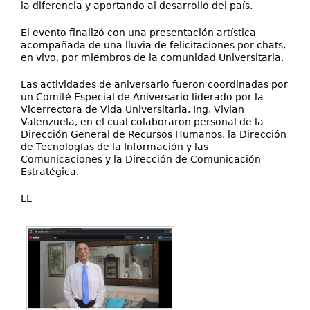
la diferencia y aportando al desarrollo del país.
El evento finalizó con una presentación artística
acompañada de una lluvia de felicitaciones por chats,
en vivo, por miembros de la comunidad Universitaria.
Las actividades de aniversario fueron coordinadas por
un Comité Especial de Aniversario liderado por la
Vicerrectora de Vida Universitaria, Ing. Vivian
Valenzuela, en el cual colaboraron personal de la
Dirección General de Recursos Humanos, la Dirección
de Tecnologías de la Información y las
Comunicaciones y la Dirección de Comunicación
Estratégica.
LL