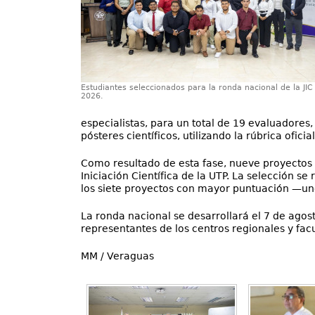
Estudiantes seleccionados para la ronda nacional de la JIC
2026.
especialistas, para un total de 19 evaluadores,
pósteres científicos, utilizando la rúbrica oficia
Como resultado de esta fase, nueve proyectos 
Iniciación Científica de la UTP. La selección s
los siete proyectos con mayor puntuación —uno
La ronda nacional se desarrollará el 7 de agos
representantes de los centros regionales y fa
MM / Veraguas