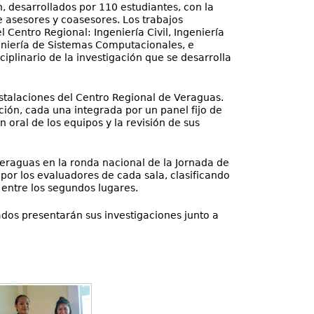
, desarrollados por 110 estudiantes, con la
e asesores y coasesores. Los trabajos
 Centro Regional: Ingeniería Civil, Ingeniería
geniería de Sistemas Computacionales, e
ciplinario de la investigación que se desarrolla
nstalaciones del Centro Regional de Veraguas.
ción, cada una integrada por un panel fijo de
 oral de los equipos y la revisión de sus
eraguas en la ronda nacional de la Jornada de
 por los evaluadores de cada sala, clasificando
entre los segundos lugares.
ados presentarán sus investigaciones junto a