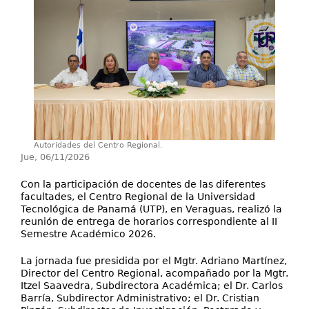
Investigación
Servicios
Autoridades del Centro Regional.
Jue, 06/11/2026
Con la participación de docentes de las diferentes
facultades, el Centro Regional de la Universidad
Tecnológica de Panamá (UTP), en Veraguas, realizó la
reunión de entrega de horarios correspondiente al II
Semestre Académico 2026.
La jornada fue presidida por el Mgtr. Adriano Martínez,
Director del Centro Regional, acompañado por la Mgtr.
Itzel Saavedra, Subdirectora Académica; el Dr. Carlos
Barría, Subdirector Administrativo; el Dr. Cristian