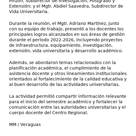
Pinzón, Subdirector de Investigación, Postgrado y
Extensión; y el Mgtr. Abdiel Saavedra, Subdirector de
Vida Universitaria.
Durante la reunión, el Mgtr. Adriano Martínez, junto
con su equipo de trabajo, presentó a los docentes los
principales logros alcanzados en sus áreas de gestión
durante el período 2022-2026, incluyendo proyectos
de infraestructura, equipamiento, investigación,
extensión, vida universitaria y desarrollo académico.
Además, se abordaron temas relacionados con la
planificación académica, el cumplimiento de la
asistencia docente y otros lineamientos institucionales
orientados al fortalecimiento de la calidad educativa y
al buen desarrollo de las actividades universitarias.
La actividad permitió compartir información relevante
para el inicio del semestre académico y fortalecer la
comunicación entre las autoridades universitarias y el
cuerpo docente del Centro Regional.
MM / Veraguas